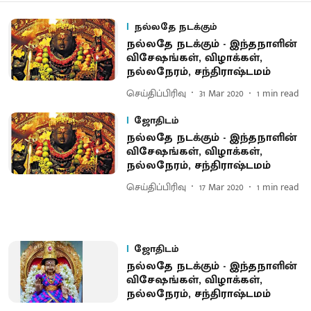
நல்லதே நடக்கும்
நல்லதே நடக்கும் - இந்தநாளின்
விசேஷங்கள், விழாக்கள்,
நல்லநேரம், சந்திராஷ்டமம்
செய்திப்பிரிவு
31 Mar 2020
1
min read
ஜோதிடம்
நல்லதே நடக்கும் - இந்தநாளின்
விசேஷங்கள், விழாக்கள்,
நல்லநேரம், சந்திராஷ்டமம்
செய்திப்பிரிவு
17 Mar 2020
1
min read
ஜோதிடம்
நல்லதே நடக்கும் - இந்தநாளின்
விசேஷங்கள், விழாக்கள்,
நல்லநேரம், சந்திராஷ்டமம்