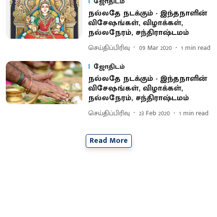
ஜோதிடம்
நல்லதே நடக்கும் - இந்தநாளின்
விசேஷங்கள், விழாக்கள்,
நல்லநேரம், சந்திராஷ்டமம்
செய்திப்பிரிவு
09 Mar 2020
1
min read
ஜோதிடம்
நல்லதே நடக்கும் - இந்தநாளின்
விசேஷங்கள், விழாக்கள்,
நல்லநேரம், சந்திராஷ்டமம்
செய்திப்பிரிவு
23 Feb 2020
1
min read
Read More