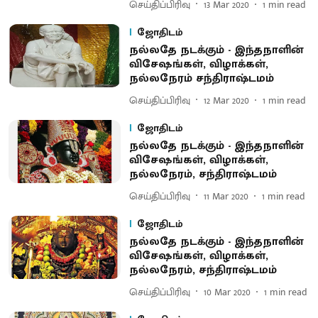
செய்திப்பிரிவு
13 Mar 2020
1
min read
ஜோதிடம்
நல்லதே நடக்கும் - இந்தநாளின்
விசேஷங்கள், விழாக்கள்,
நல்லநேரம் சந்திராஷ்டமம்
செய்திப்பிரிவு
12 Mar 2020
1
min read
ஜோதிடம்
நல்லதே நடக்கும் - இந்தநாளின்
விசேஷங்கள், விழாக்கள்,
நல்லநேரம், சந்திராஷ்டமம்
செய்திப்பிரிவு
11 Mar 2020
1
min read
ஜோதிடம்
நல்லதே நடக்கும் - இந்தநாளின்
விசேஷங்கள், விழாக்கள்,
நல்லநேரம், சந்திராஷ்டமம்
செய்திப்பிரிவு
10 Mar 2020
1
min read