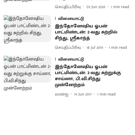
செய்திப்பிரிவு
03 Jun 2026
1
min read
விளையாட்டு
இந்தோனேஷிய ஓபன்
பாட்மிண்டன்: 2-வது சுற்றில்
சிந்து, ஸ்ரீகாந்த்
செய்திப்பிரிவு
18 Jul 2019
1
min read
விளையாட்டு
இந்தோனேஷிய ஓபன்
பாட்மிண்டன்: 2-வது சுற்றுக்கு
சாய்னா, பி.வி.சிந்து
முன்னேற்றம்
ஏஎன்ஐ
14 Jun 2017
1
min read