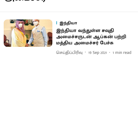
இந்தியா
இந்தியா வந்துள்ள சவுதி
அமைச்சருடன் ஆப்கன் பற்றி
மத்திய அமைச்சர் பேச்சு
செய்திப்பிரிவு
19 Sep 2021
1
min read