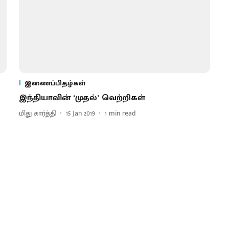
இணைப்பிதழ்கள்
இந்தியாவின் ‘முதல்’ வெற்றிகள்
மிது கார்த்தி
15 Jan 2019
1
min read