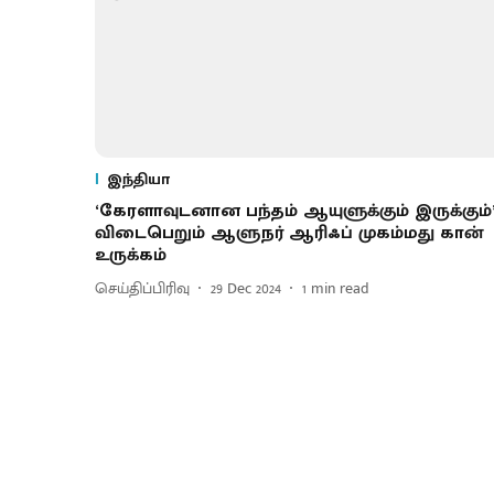
இந்தியா
‘கேரளாவுடனான பந்தம் ஆயுளுக்கும் இருக்கும்’
விடைபெறும் ஆளுநர் ஆரிஃப் முகம்மது கான்
உருக்கம்
செய்திப்பிரிவு
29 Dec 2024
1
min read