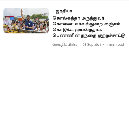
இந்தியா
கொல்கத்தா மருத்துவர்
கொலை: காவல்துறை லஞ்சம்
கொடுக்க முயன்றதாக
பெண்ணின் தந்தை குற்றச்சாட்டு
செய்திப்பிரிவு
05 Sep 2024
1
min read