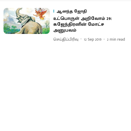
ஆனந்த ஜோதி
உட்பொருள் அறிவோம் 29:
கஜேந்திரனின் மோட்ச
அனுபவம்
செய்திப்பிரிவு
12 Sep 2019
2
min read