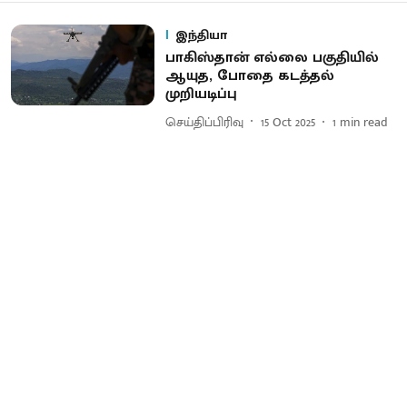
இந்தியா
பாகிஸ்தான் எல்லை​ பகுதியில்
ஆயுத, போதை கடத்தல்​
முறியடிப்பு
செய்திப்பிரிவு
15 Oct 2025
1
min read