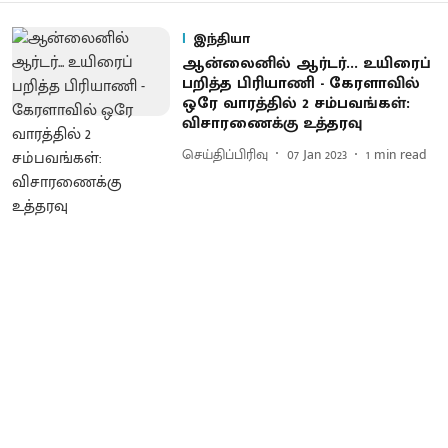
இந்தியா
ஆன்லைனில் ஆர்டர்... உயிரைப்
பறித்த பிரியாணி - கேரளாவில்
ஒரே வாரத்தில் 2 சம்பவங்கள்:
விசாரணைக்கு உத்தரவு
செய்திப்பிரிவு
07 Jan 2023
1
min read