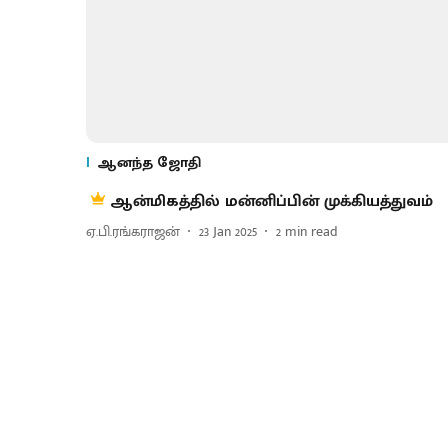
ஆனந்த ஜோதி
ஆன்மிகத்தில் மன்னிப்பின் முக்கியத்துவம்
ஏ.பி.ரங்கராஜன்
23 Jan 2025
2
min read