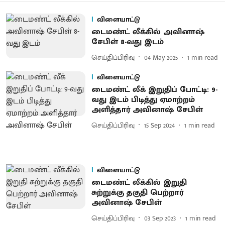
விளையாட்டு
டைமண்ட் லீக்கில் அவினாஷ்
சேபிள் 8-வது இடம்
செய்திப்பிரிவு
04 May 2025
1
min read
விளையாட்டு
டைமண்ட் லீக் இறுதிப் போட்டி: 9-
வது இடம் பிடித்து ஏமாற்றம்
அளித்தார் அவினாஷ் சேபிள்
செய்திப்பிரிவு
15 Sep 2024
1
min read
விளையாட்டு
டைமண்ட் லீக்கில் இறுதி
சுற்றுக்கு தகுதி பெற்றார்
அவினாஷ் சேபிள்
செய்திப்பிரிவு
03 Sep 2023
1
min read