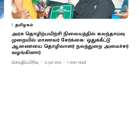
தமிழகம்
அரசு தொழிற்பயிற்சி நிலையத்தில் கலந்தாய்வு
முறையில் மாணவர் சேர்க்கை: ஒதுக்கீட்டு
ஆணையை தொழிலாளர் நலத்துறை அமைச்சர்
வழங்கினார்
செய்திப்பிரிவு
12 Jul 2016
1
min read