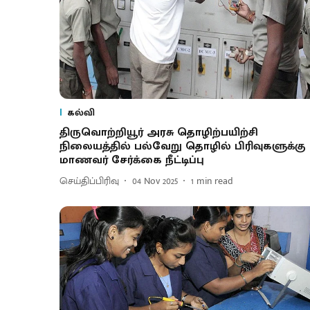
கல்வி
திருவொற்றியூர் அரசு தொழிற்பயிற்சி
நிலையத்தில் பல்வேறு தொழில் பிரிவுகளுக்கு
மாணவர் சேர்க்கை நீட்டிப்பு
செய்திப்பிரிவு
04 Nov 2025
1
min read