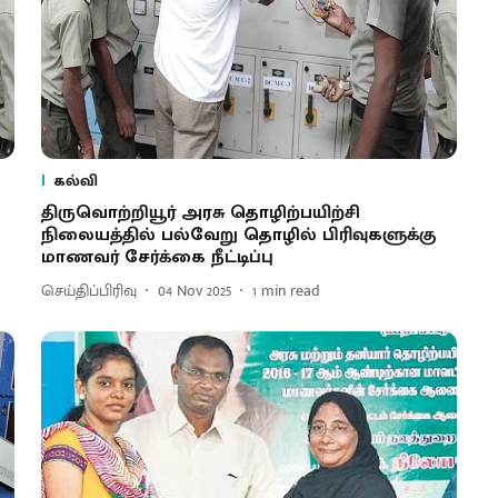
கல்வி
திருவொற்றியூர் அரசு தொழிற்பயிற்சி
நிலையத்தில் பல்வேறு தொழில் பிரிவுகளுக்கு
மாணவர் சேர்க்கை நீட்டிப்பு
செய்திப்பிரிவு
04 Nov 2025
1
min read