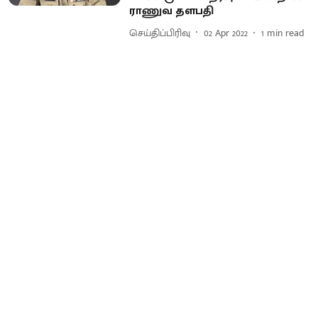
ராணுவ தளபதி
செய்திப்பிரிவு
02 Apr 2022
1
min read