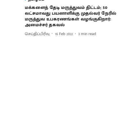
மக்களைத் தேடி மருத்துவம் திட்டம்; 50
லட்சமாவது பயனாளிக்கு முதல்வர் நேரில்
மருத்துவ உபகரணங்கள் வழங்குகிறார்:
அமைச்சர் தகவல்
செய்திப்பிரிவு
16 Feb 2022
3
min read