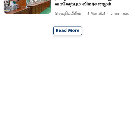
வரவேற்பும் விமர்சனமும்
செய்திப்பிரிவு
15 Mar 2025
2
min read
Read More