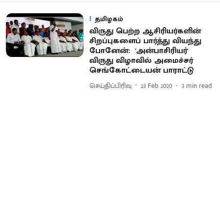
தமிழகம்
விருது பெற்ற ஆசிரியர்களின்
சிறப்புகளைப் பார்த்து வியந்து
போனேன்: 'அன்பாசிரியர்'
விருது விழாவில் அமைச்சர்
செங்கோட்டையன் பாராட்டு
செய்திப்பிரிவு
23 Feb 2020
3
min read