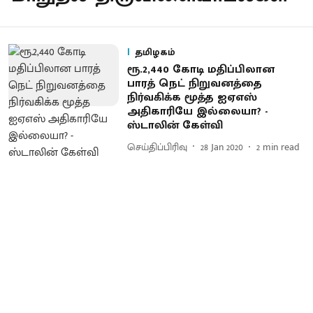
தமிழகம்
ரூ.2,440 கோடி மதிப்பிலான
பாரத் நெட் நிறுவனத்தை
நிர்வகிக்க மூத்த ஐஏஎஸ்
அதிகாரியே இல்லையா? -
ஸ்டாலின் கேள்வி
செய்திப்பிரிவு
28 Jan 2020
2
min read