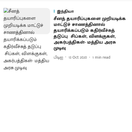
இந்தியா
சீனத் தயாரிப்புகளை முறியடிக்க
மாட்டுச் சாணத்தினால்
தயாரிக்கப்படும் கதிர்வீச்சுத்
தடுப்பு சிப்கள், விளக்குகள்,
அகர்பத்திகள்- மத்திய அரசு
முடிவு
பிடிஐ
13 Oct 2020
1
min read