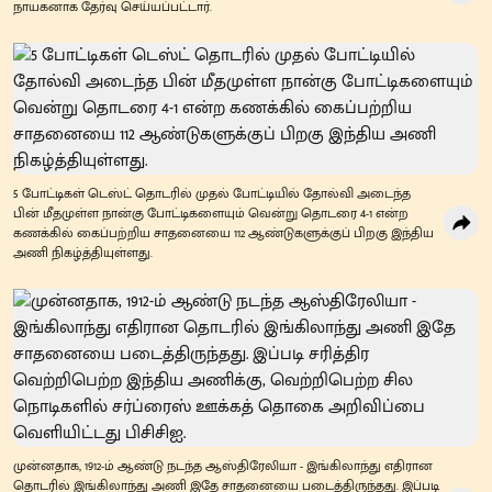
நாயகனாக தேர்வு செய்யப்பட்டார்.
5 போட்டிகள் டெஸ்ட் தொடரில் முதல் போட்டியில் தோல்வி அடைந்த
பின் மீதமுள்ள நான்கு போட்டிகளையும் வென்று தொடரை 4-1 என்ற
கணக்கில் கைப்பற்றிய சாதனையை 112 ஆண்டுகளுக்குப் பிறகு இந்திய
அணி நிகழ்த்தியுள்ளது.
முன்னதாக, 1912-ம் ஆண்டு நடந்த ஆஸ்திரேலியா - இங்கிலாந்து எதிரான
தொடரில் இங்கிலாந்து அணி இதே சாதனையை படைத்திருந்தது. இப்படி