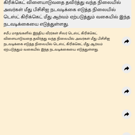
சமீப மாதங்களில் இந்திய வீரர்கள் சிலர் டெஸ்ட் கிரிக்கெட்
விளையாடுவதை தவிர்த்து வந்த நிலையில் அவர்கள் மீது பிசிசிஐ
நடவடிக்கை எடுத்த நிலையில் டெஸ்ட் கிரிக்கெட் மீது ஆர்வம்
ஏற்படுத்தும் வகையில் இந்த நடவடிக்கையை எடுத்துள்ளது.