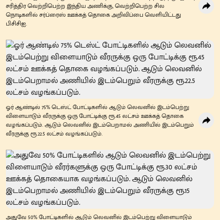
சரித்திர வெற்றிபெற்ற இந்திய அணிக்கு, வெற்றிபெற்ற சில
நொடிகளில் சர்ப்ரைஸ் ஊக்கத் தொகை அறிவிப்பை வெளியிட்டது
பிசிசிஐ.
ஓர் ஆண்டில் 75% டெஸ்ட் போட்டிகளில் ஆடும் லெவனில் இடம்பெற்று
விளையாடும் வீரருக்கு ஒரு போட்டிக்கு ரூ.45 லட்சம் ஊக்கத் தொகை
வழங்கப்படும். ஆடும் லெவனில் இடம்பெறாமல் அணியில் இடம்பெறும்
வீரருக்கு ரூ.22.5 லட்சம் வழங்கப்படும்.
அதுவே 50% போட்டிகளில் ஆடும் லெவனில் இடம்பெற்று விளையாடும்