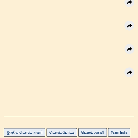
இந்திய டெஸ்ட் அணி
டெஸ்ட் போட்டி
டெஸ்ட் அணி
Team India