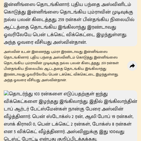
அஸ்வின் உடன் இணைந்து பும்ரா இரண்டாவது இன்னிங்ஸை
தொடங்கினார். புதிய பந்தை அஸ்வினிடம் கொடுத்து இன்னிங்ஸை
தொடங்கிய பும்ராவின் முடிவுக்கு நல்ல பலன் கிடைத்தது. 259 ரன்கள்
பின்தங்கிய நிலையில் ஆட்டத்தை தொடங்கிய இங்கிலாந்து
இரண்டாவது ஓவரிலேயே பென் டக்கெட் விக்கெட்டை இழந்துள்ளது.
அந்த ஓவரை வீசியது அஸ்வின்தான்.