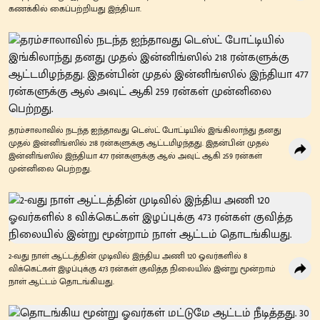
கணக்கில் கைப்பற்றியது இந்தியா.
தரம்சாலாவில் நடந்த ஐந்தாவது டெஸ்ட் போட்டியில் இங்கிலாந்து தனது
முதல் இன்னிங்ஸில் 218 ரன்களுக்கு ஆட்டமிழந்தது. இதன்பின் முதல்
இன்னிங்ஸில் இந்தியா 477 ரன்களுக்கு ஆல் அவுட் ஆகி 259 ரன்கள்
முன்னிலை பெற்றது.
2-வது நாள் ஆட்டத்தின் முடிவில் இந்திய அணி 120 ஓவர்களில் 8
விக்கெட்கள் இழப்புக்கு 473 ரன்கள் குவித்த நிலையில் இன்று மூன்றாம்
நாள் ஆட்டம் தொடங்கியது.