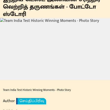
வெற்றித் தருணங்கள் - போட்டோ
ஸ்டோரி
Team India Test Historic Winning Moments - Photo Story
Author:
செய்திப்பிரிவு