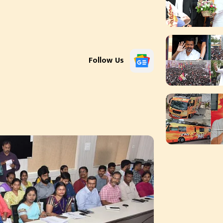
Follow Us