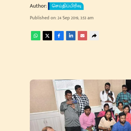
Author:
செய்திப்பிரிவு
Published on
:
24 Sep 2019, 3:53 am