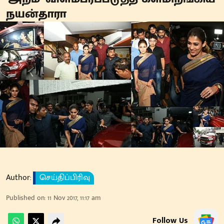
நயன்தாரா
Author:
செய்திப்பிரிவு
Published on
:
11 Nov 2017, 11:17 am
Follow Us