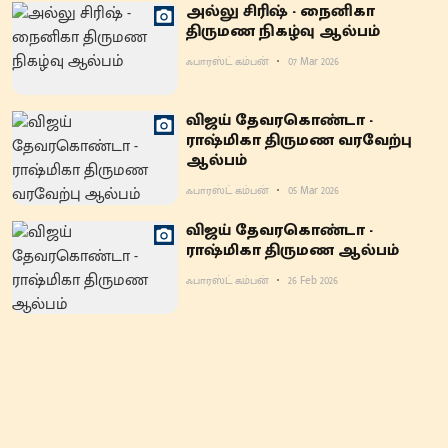
அல்லு சிரிஷ் - நைனிகா
திருமண நிகழ்வு ஆல்பம்
ஃபாரஸ்ட் கம்பன்
07 Mar 2026
விஜய் தேவரகொண்டா -
ராஷ்மிகா திருமண வரவேற்பு
ஆல்பம்
ஃபாரஸ்ட் கம்பன்
05 Mar 2026
விஜய் தேவரகொண்டா -
ராஷ்மிகா திருமண ஆல்பம்
ஃபாரஸ்ட் கம்பன்
26 Feb 2026