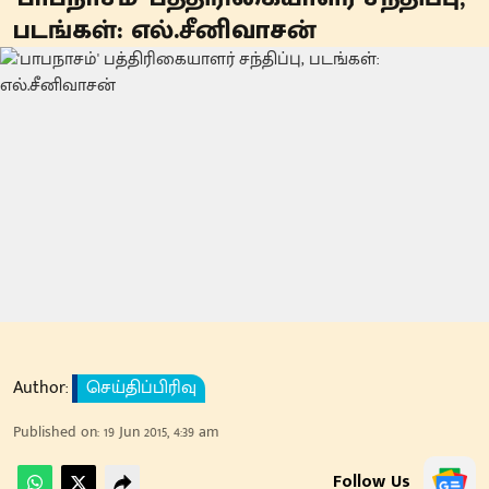
படங்கள்: எல்.சீனிவாசன்
Author:
செய்திப்பிரிவு
Published on
:
19 Jun 2015, 4:39 am
Follow Us