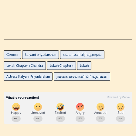
லோகா
kalyani priyadarshan
கல்யாணி பிரியதர்ஷன்
Lokah Chapter 1 Chandra
Lokah Chapter 1
Lokah
Actress Kalyani Priyadarshan
நடிகை கல்யாணி பிரியதர்ஷன்