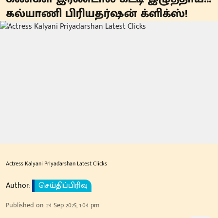
கல்யாணி பிரியதர்ஷன் க்ளிக்ஸ்!
Actress Kalyani Priyadarshan Latest Clicks
Author:
செய்திப்பிரிவு
Published on
:
24 Sep 2025, 1:04 pm