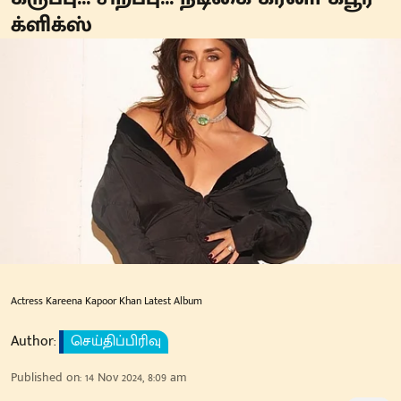
க்ளிக்ஸ்
Actress Kareena Kapoor Khan Latest Album
Author:
செய்திப்பிரிவு
Published on
:
14 Nov 2024, 8:09 am