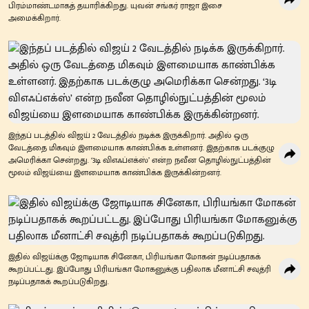
பிரம்மாண்டமாகத் தயாரிக்கிறது. யுவன் சங்கர் ராஜா இசை
அமைக்கிறார்.
இந்தப் படத்தில் விஜய் 2 வேடத்தில் நடிக்க இருக்கிறார். அதில் ஒரு
வேடத்தை மிகவும் இளமையாக காண்பிக்க உள்ளனர். இதற்காக படக்குழு
அமெரிக்கா சென்றது. ‘3டி விஎஃப்எக்ஸ்’ என்ற நவீன தொழில்நுட்பத்தின்
மூலம் விஜய்யை இளமையாக காண்பிக்க இருக்கின்றனர்.
இதில் விஜய்க்கு ஜோடியாக சினேகா, பிரியங்கா மோகன் நடிப்பதாகக்
கூறப்பட்டது. இப்போது பிரியங்கா மோகனுக்கு பதிலாக மீனாட்சி சவுத்ரி
நடிப்பதாகக் கூறப்படுகிறது.