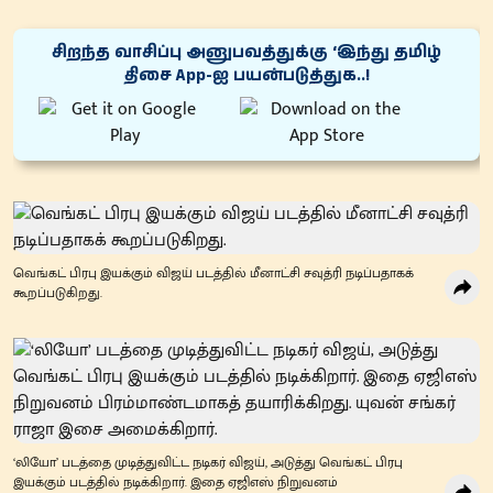
சிறந்த வாசிப்பு அனுபவத்துக்கு ‘இந்து தமிழ்
திசை App-ஐ பயன்படுத்துக..!
வெங்கட் பிரபு இயக்கும் விஜய் படத்தில் மீனாட்சி சவுத்ரி நடிப்பதாகக்
கூறப்படுகிறது.
‘லியோ’ படத்தை முடித்துவிட்ட நடிகர் விஜய், அடுத்து வெங்கட் பிரபு
இயக்கும் படத்தில் நடிக்கிறார். இதை ஏஜிஎஸ் நிறுவனம்