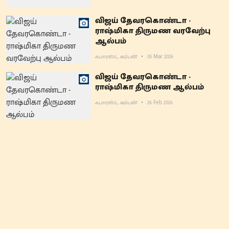
விஜய் தேவரகொண்டா -
ராஷ்மிகா திருமண வரவேற்பு
ஆல்பம்
ஃபாரஸ்ட் கம்பன்
05 Mar 2026
விஜய் தேவரகொண்டா -
ராஷ்மிகா திருமண ஆல்பம்
ஃபாரஸ்ட் கம்பன்
26 Feb 2026