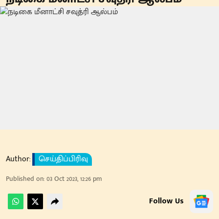
Author:
செய்திப்பிரிவு
Published on
:
03 Oct 2023, 12:26 pm
Follow Us