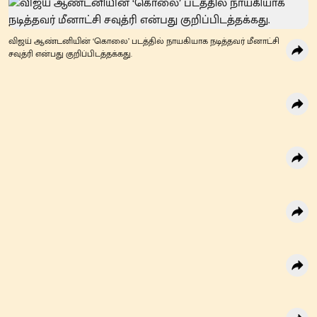
விஜய் ஆண்டனியின் ‘கொலை’ படத்தில் நாயகியாக நடித்தவர் மீனாட்சி
சவுத்ரி என்பது குறிப்பிடத்தக்கது.