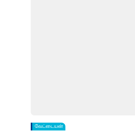
வேட்டையன்