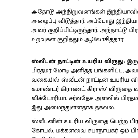
அதோடு அந்நிறுவனங்கள் இந்தியாவில
அழைப்பு விடுத்தார். அப்போது இந்த
அவர் குறிப்பிட்டிருந்தார். அந்நாட்டு ப
உறவுகள் குறித்தும் ஆலோசித்தார்.
ஸ்வீடன் நாட்டின் உயரிய விருது:
இரு 
பிரதமர் மோடி அளித்த பங்களிப்பு, 
வகையில் ஸ்வீடன் நாட்டின் உயரிய வி
கமாண்டர் கிராண்ட் கிராஸ்’ விருதை வ
விக்டோரியா. சர்வதேச அளவில் பிரதமர
இது அமைந்துள்ளதாக தகவல்.
ஸ்வீடனின் உயரிய விருதை பெற்ற பிரதம
கோயல், மக்களவை சபாநாயகர் ஓம் பிர