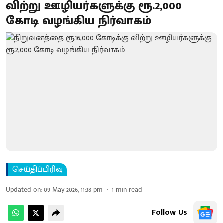
விற்று ஊழியர்களுக்கு ரூ.2,000
கோடி வழங்கிய நிர்வாகம்
செய்திப்பிரிவு
Updated on
:
09 May 2026, 11:38 pm
1
min read
Follow Us