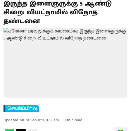
இருந்த இளைஞருக்கு 5 ஆண்டு
சிறை: வியட்நாமில் விநோத
தண்டனை
செய்திப்பிரிவு
Updated on
:
07 Sep 2021, 11:08 am
1
min read