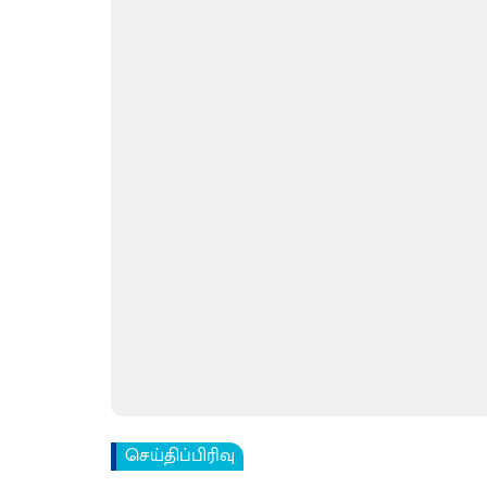
செய்திப்பிரிவு