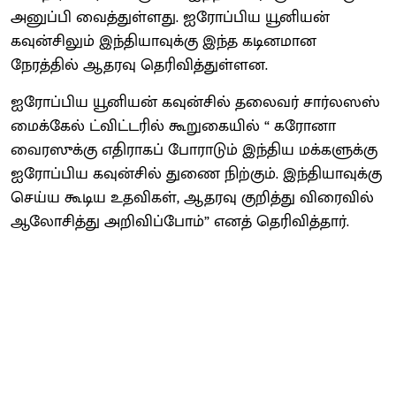
அனுப்பி வைத்துள்ளது. ஐரோப்பிய யூனியன்
கவுன்சிலும் இந்தியாவுக்கு இந்த கடினமான
நேரத்தில் ஆதரவு தெரிவித்துள்ளன.
ஐரோப்பிய யூனியன் கவுன்சில் தலைவர் சார்லஸஸ்
மைக்கேல் ட்விட்டரில் கூறுகையில் “ கரோனா
வைரஸுக்கு எதிராகப் போராடும் இந்திய மக்களுக்கு
ஐரோப்பிய கவுன்சில் துணை நிற்கும். இந்தியாவுக்கு
செய்ய கூடிய உதவிகள், ஆதரவு குறித்து விரைவில்
ஆலோசித்து அறிவிப்போம்” எனத் தெரிவித்தார்.