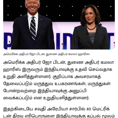
அமெரிக்க அதிபர் ஜோ பிடன், துணை அதிபர் கமலா ஹாரிஸ்
அமெரிக்க அதிபர் ஜோ பிடன், துணை அதிபர் கமலா
ஹாரிஸ் இருவரும் இந்தியாவுக்கு உதவி செய்வதாக
உறுதி அளித்துள்ளனர். குறிப்பாக அவசரமாகத்
தேவைப்படும் மருத்துவ உபகரணங்கள், மருந்துகள்
போன்றவற்றை இந்தியாவுக்கு அனுப்பி
வைக்கப்படும் என உறுதியளித்துள்ளனர்.
இதற்கிடையே சவுதி அரேபியா சார்பில் 80 மெட்ரிக்
டன் திரவ எரிபொருளை இந்தியாவுக்கு கப்பல் மூலம்