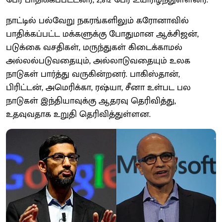
நாட்டில் பல்வேறு நகரங்களிலும் கரோனாவில்
பாதிக்கப்பட்ட மக்களுக்கு போதுமான ஆக்சிஜன்,
படுக்கை வசதிகள், மருந்துகள் கிடைக்காமல்
அல்லல்படுவதையும், அல்லாடுவதையும் உலக
நாடுகள் பார்த்து வருகின்றனர். பாகிஸ்தான்,
பிரிட்டன், அமெரிக்கா, ரஷ்யா, சீனா உள்பட பல
நாடுகள் இந்தியாவுக்கு ஆதரவு தெரிவித்து,
உதவுவதாக உறுதி தெரிவித்துள்ளன.