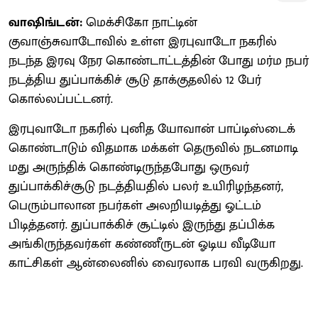
வாஷிங்டன்:
மெக்சிகோ நாட்டின்
குவாஞ்சுவாடோவில் உள்ள இரபுவாடோ நகரில்
நடந்த இரவு நேர கொண்டாட்டத்தின் போது மர்ம நபர்
நடத்திய துப்பாக்கிச் சூடு தாக்குதலில் 12 பேர்
கொல்லப்பட்டனர்.
இரபுவாடோ நகரில் புனித யோவான் பாப்டிஸ்டைக்
கொண்டாடும் விதமாக மக்கள் தெருவில் நடனமாடி
மது அருந்திக் கொண்டிருந்தபோது ஒருவர்
துப்பாக்கிச்சூடு நடத்தியதில் பலர் உயிரிழந்தனர்,
பெரும்பாலான நபர்கள் அலறியடித்து ஓட்டம்
பிடித்தனர். துப்பாக்கிச் சூட்டில் இருந்து தப்பிக்க
அங்கிருந்தவர்கள் கண்ணீருடன் ஓடிய வீடியோ
காட்சிகள் ஆன்லைனில் வைரலாக பரவி வருகிறது.