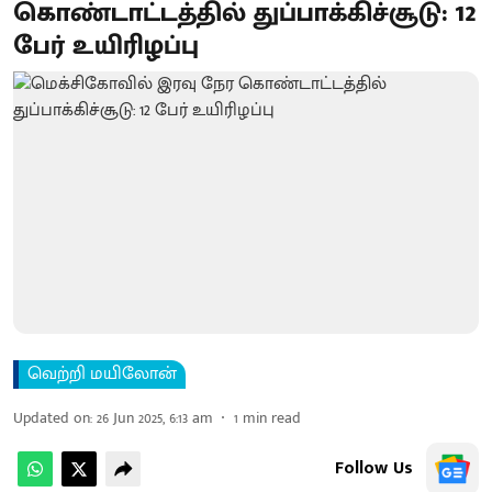
கொண்டாட்டத்தில் துப்பாக்கிச்சூடு: 12
பேர் உயிரிழப்பு
வெற்றி மயிலோன்
Updated on
:
26 Jun 2025, 6:13 am
1
min read
Follow Us