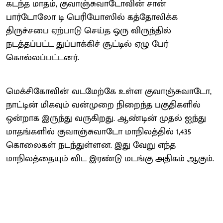
கடந்த மாதம், குவாஞ்சுவாடோவின் சான்
பார்டோலோ டி பெரியோஸில் கத்தோலிக்க
திருச்சபை ஏற்பாடு செய்த ஒரு விருந்தில்
நடத்தப்பட்ட துப்பாக்கிச் சூட்டில் ஏழு பேர்
கொல்லப்பட்டனர்.
மெக்சிகோவின் வடமேற்கே உள்ள குவாஞ்சுவாடோ,
நாட்டின் மிகவும் வன்முறை நிறைந்த பகுதிகளில்
ஒன்றாக இருந்து வருகிறது. ஆண்டின் முதல் ஐந்து
மாதங்களில் குவாஞ்சுவாடோ மாநிலத்தில் 1,435
கொலைகள் நடந்துள்ளன. இது வேறு எந்த
மாநிலத்தையும் விட இரண்டு மடங்கு அதிகம் ஆகும்.