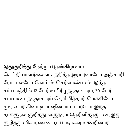
இதுகுறித்து நேற்று (புதன்கிழமை)
செய்தியாளர்களை சந்தித்த இராபுவாடோ அதிகாரி
ரோடால்போ கோம்ஸ் செர்வாண்டஸ், இந்த
சம்பவத்தில் 12 பேர் உயிரிழந்ததாகவும், 20 பேர்
காயமடைந்ததாகவும் தெரிவித்தார். மெக்சிகோ
முதல்வர் கிளாடியா ஷீன்பாம் பார்டோ இந்த
தாக்குதல் குறித்து வருத்தம் தெரிவித்ததுடன், இது
குறித்து விசாரணை நடப்பதாகவும் கூறினார்.