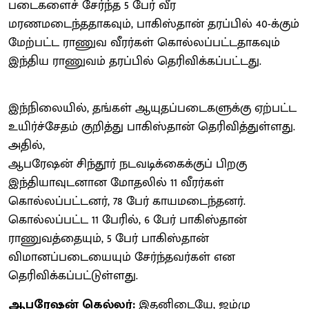
படைகளைச் சேர்ந்த 5 பேர் வீர
மரணமடைந்ததாகவும், பாகிஸ்தான் தரப்பில் 40-க்கும்
மேற்பட்ட ராணுவ வீரர்கள் கொல்லப்பட்டதாகவும்
இந்திய ராணுவம் தரப்பில் தெரிவிக்கப்பட்டது.
இந்நிலையில், தங்கள் ஆயுதப்படைகளுக்கு ஏற்பட்ட
உயிர்ச்சேதம் குறித்து பாகிஸ்தான் தெரிவித்துள்ளது.
அதில்,
ஆபரேஷன் சிந்தூர் நடவடிக்கைக்குப் பிறகு
இந்தியாவுடனான மோதலில் 11 வீரர்கள்
கொல்லப்பட்டனர், 78 பேர் காயமடைந்தனர்.
கொல்லப்பட்ட 11 பேரில், 6 பேர் பாகிஸ்தான்
ராணுவத்தையும், 5 பேர் பாகிஸ்தான்
விமானப்படையையும் சேர்ந்தவர்கள் என
தெரிவிக்கப்பட்டுள்ளது.
ஆபரேஷன் கெல்லர்:
இதனிடையே, ஜம்மு