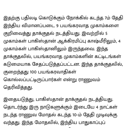
இதற்கு பதிலடி கொடுக்கும் நோக்கில் கடந்த 7ம் தேதி
இந்திய விமானப்படை 9 பயங்கரவாத முகாம்களை
குறிவைத்து தாக்குதல் நடத்தியது. இவற்றில் 5
முகாம்கள் பாகிஸ்தான் ஆக்கிரமிப்பு காஷ்மீரிலும், 4
முகாம்கள் பாகிஸ்தானிலும் இருந்தவை. இந்த
தாக்குதலில், பயங்கரவாத முகாம்களின் கட்டிடங்கள்
கடுமையாக சேதப்படுத்தப்பட்டன. இந்த தாக்குதலில்,
குறைந்தது 100 பயங்கரவாதிகள்
கொல்லப்பட்டிருப்பார்கள் என்று ராணுவம்
தெரிவித்தது.
இதையடுத்து, பாகிஸ்தான் தாக்குதல் நடத்தியது.
தொடர்ந்து இரு நாடுகளுக்கும் இடையே 4 நாட்கள்
நடந்த ராணுவ மோதல் கடந்த 10-ம் தேதி முடிவுக்கு
வந்தது. இந்த மோதலில், இந்திய பாதுகாப்புப்