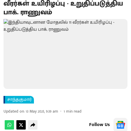
வீரர்கள் உயிரிழப்பு - உறுதிப்படுத்திய
பாக். ராணுவம்
சாந்தகுமார்
Updated on
:
13 May 2025, 9:39 am
1
min read
Follow Us