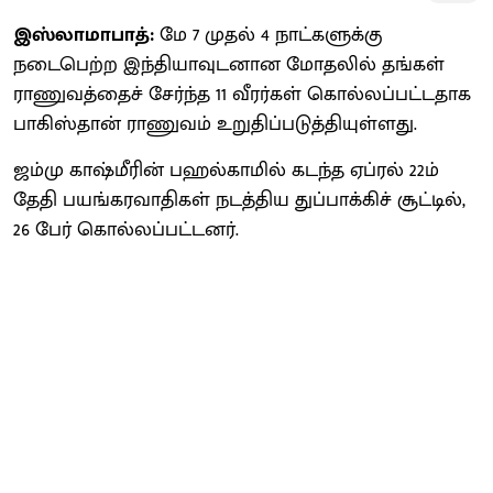
இஸ்லாமாபாத்:
மே 7 முதல் 4 நாட்களுக்கு
நடைபெற்ற இந்தியாவுடனான மோதலில் தங்கள்
ராணுவத்தைச் சேர்ந்த 11 வீரர்கள் கொல்லப்பட்டதாக
பாகிஸ்தான் ராணுவம் உறுதிப்படுத்தியுள்ளது.
ஜம்மு காஷ்மீரின் பஹல்காமில் கடந்த ஏப்ரல் 22ம்
தேதி பயங்கரவாதிகள் நடத்திய துப்பாக்கிச் சூட்டில்,
26 பேர் கொல்லப்பட்டனர்.