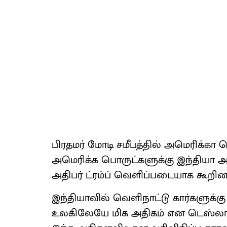
பிரதமர் மோடி சமீபத்தில் அமெரிக்கா ச
அமெரிக்க பொருட்களுக்கு இந்தியா அ
அதிபர் ட்ரம்ப் வெளிப்படையாக கூறினா
இந்தியாவில் வெளிநாட்டு கார்களுக்கு 1
உலகிலேயே மிக அதிகம் என டெஸ்லா ச