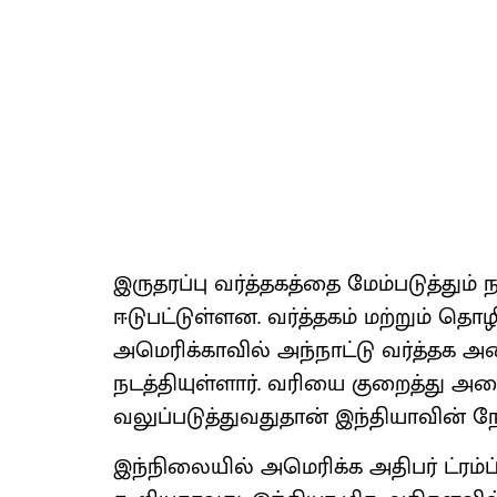
இருதரப்பு வர்த்தகத்தை மேம்படுத்தும்
ஈடுபட்டுள்ளன. வர்த்தகம் மற்றும் த
அமெரிக்காவில் அந்நாட்டு வர்த்தக அம
நடத்தியுள்ளார். வரியை குறைத்து அன
வலுப்படுத்துவதுதான் இந்தியாவின் ந
இந்நிலையில் அமெரிக்க அதிபர் ட்ரம்ப்