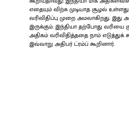
கூறியதாவது: இந்தியா மிக அதிகளவில்
எதையும் விற்க முடியாத சூழல் உள்ளது.
வரிவிதிப்பு முறை அமலாகிறது. இது அம
இருக்கும். இந்தியா தற்போது வரியை 
அதிகம் வரிவிதித்ததை நாம் எடுத்துக் 
இவ்வாறு அதிபர் ட்ரம்ப் கூறினார்.