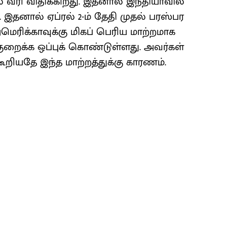
 வரி விதிக்கிறது. இதனால் இந்தியாவில்
 இதனால் ஏப்ரல் 2-ம் தேதி முதல் பரஸ்பர
ெரிக்காவுக்கு மிகப் பெரிய மாற்றமாக
குறைக்க ஒப்புக் கொண்டுள்ளது. அவர்கள்
கூறியதே இந்த மாற்றத்துக்கு காரணம்.