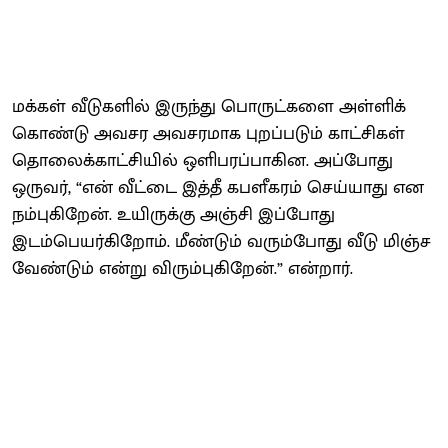
மக்கள் வீடுகளில் இருந்து பொருட்களை அள்ளிக்
கொண்டு அவசர அவசரமாக புறப்படும் காட்சிகள்
தொலைக்காட்சியில் ஒளிபரப்பாகின. அப்போது
ஒருவர், “என் வீட்டை இத்தீ கபளீகரம் செய்யாது என
நம்புகிறேன். உயிருக்கு அஞ்சி இப்போது
இடம்பெயர்கிறோம். மீண்டும் வரும்போது வீடு மிஞ்ச
வேண்டும் என்று விரும்புகிறேன்.” என்றார்.