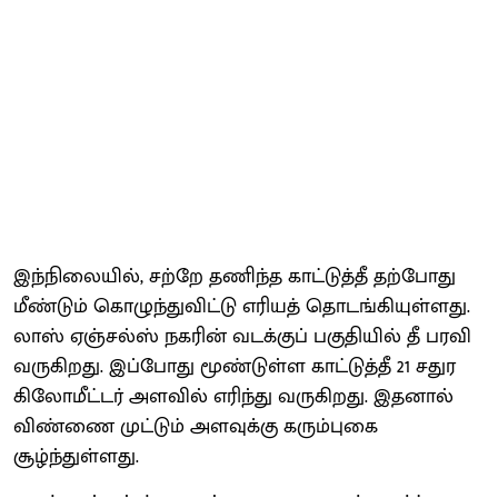
இந்நிலையில், சற்றே தணிந்த காட்டுத்தீ தற்போது
மீண்டும் கொழுந்துவிட்டு எரியத் தொடங்கியுள்ளது.
லாஸ் ஏஞ்சல்ஸ் நகரின் வடக்குப் பகுதியில் தீ பரவி
வருகிறது. இப்போது மூண்டுள்ள காட்டுத்தீ 21 சதுர
கிலோமீட்டர் அளவில் எரிந்து வருகிறது. இதனால்
விண்ணை முட்டும் அளவுக்கு கரும்புகை
சூழ்ந்துள்ளது.