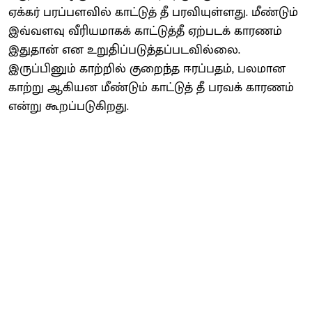
ஏக்கர் பரப்பளவில் காட்டுத் தீ பரவியுள்ளது. மீண்டும்
இவ்வளவு வீரியமாகக் காட்டுத்தீ ஏற்படக் காரணம்
இதுதான் என உறுதிப்படுத்தப்படவில்லை.
இருப்பினும் காற்றில் குறைந்த ஈரப்பதம், பலமான
காற்று ஆகியன மீண்டும் காட்டுத் தீ பரவக் காரணம்
என்று கூறப்படுகிறது.