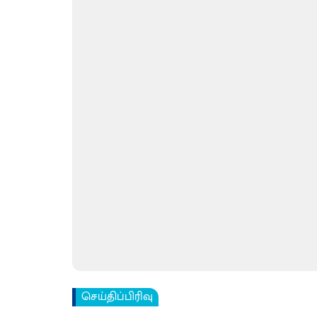
செய்திப்பிரிவு