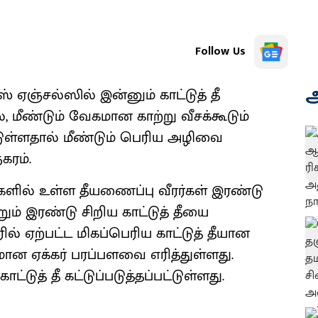
Follow Us
அ
 ஏஞ்சல்ஸில் இன்னும் காட்டுத் தீ
மீண்டும் வேகமான காற்று வீசக்கூடும்
்டுள்ளதால் மீண்டும் பெரிய அழிவை
கரம்.
களில் உள்ள தீயணைப்பு வீரர்கள் இரண்டு
றும் இரண்டு சிறிய காட்டுத் தீயை
் ஏற்பட்ட மிகப்பெரிய காட்டுத் தீயான
ிகமான ஏக்கர் பரப்பளவை எரித்துள்ளது.
்டுத் தீ கட்டுப்படுத்தப்பட்டுள்ளது.