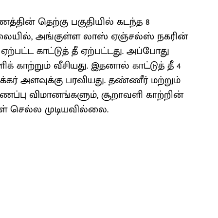
்தின் தெற்கு பகுதியில் கடந்த 8
லையில், அங்குள்ள லாஸ் ஏஞ்சல்ஸ் நகரின்
ஏற்பட்ட காட்டுத் தீ ஏற்பட்டது. அப்போது
 காற்றும் வீசியது. இதனால் காட்டுத் தீ 4
கர் அளவுக்கு பரவியது. தண்ணீர் மற்றும்
ப்பு விமானங்களும், சூறாவளி காற்றின்
ுள் செல்ல முடியவில்லை.