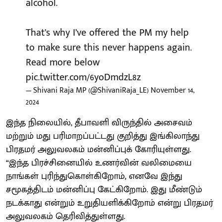
alcohol.
That’s why I’ve offered the PM my help
to make sure this never happens again.
Read more below
pic.twitter.com/6yoDmdzL8z
— Shivani Raja MP (@ShivaniRaja_LE)
November 14,
2024
இந்த நிலையில், தீபாவளி விருந்தில் அசைவம்
மற்றும் மது பரிமாறப்பட்டது குறித்து இங்கிலாந்து
பிரதமர் அலுவலகம் மன்னிப்புக் கோரியுள்ளது.
“இந்த பிரச்சினையில் உணர்வின் வலிமையை
நாங்கள் புரிந்துகொள்கிறோம், எனவே இந்து
சமூகத்திடம் மன்னிப்பு கேட்கிறோம். இது மீண்டும்
நடக்காது என்றும் உறுதியளிக்கிறோம் என்று பிரதமர்
அலுவலகம் தெரிவித்துள்ளது.