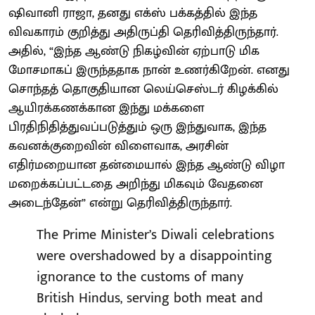
ஷிவானி ராஜா, தனது எக்ஸ் பக்கத்தில் இந்த
விவகாரம் குறித்து அதிருப்தி தெரிவித்திருந்தார்.
அதில், “இந்த ஆண்டு நிகழ்வின் ஏற்பாடு மிக
மோசமாகப் இருந்ததாக நான் உணர்கிறேன். எனது
சொந்தத் தொகுதியான லெய்செஸ்டர் கிழக்கில்
ஆயிரக்கணக்கான இந்து மக்களை
பிரதிநிதித்துவப்படுத்தும் ஒரு இந்துவாக, இந்த
கவனக்குறைவின் விளைவாக, அரசின்
எதிர்மறையான தன்மையால் இந்த ஆண்டு விழா
மறைக்கப்பட்டதை அறிந்து மிகவும் வேதனை
அடைந்தேன்” என்று தெரிவித்திருந்தார்.
The Prime Minister’s Diwali celebrations
were overshadowed by a disappointing
ignorance to the customs of many
British Hindus, serving both meat and