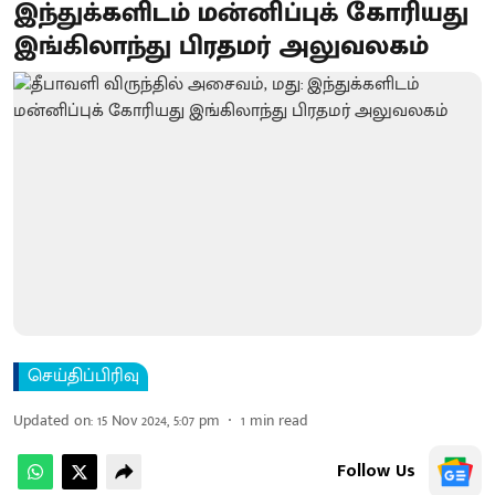
இந்துக்களிடம் மன்னிப்புக் கோரியது
இங்கிலாந்து பிரதமர் அலுவலகம்
செய்திப்பிரிவு
Updated on
:
15 Nov 2024, 5:07 pm
1
min read
Follow Us