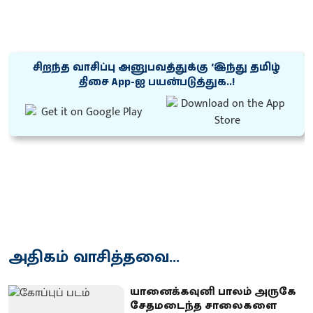
சிறந்த வாசிப்பு அனுபவத்துக்கு ‘இந்து தமிழ்
திசை App-ஐ பயன்படுத்துக..!
அதிகம் வாசித்தவை...
யானைக்கவுனி பாலம் அருகே
சேதமடைந்த சாலைகளை