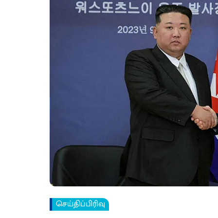
செய்திப்பிரிவு