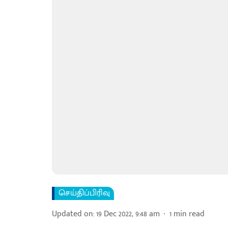
செய்திப்பிரிவு
Updated on
:
19 Dec 2022, 9:48 am
1
min read