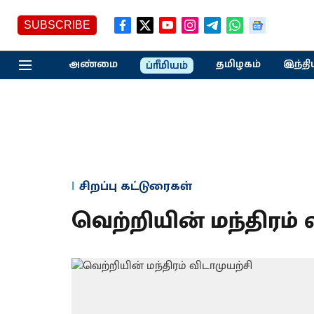
SUBSCRIBE
அண்மை
தமிழகம்
இந்தி
ப்ரீமியம்
சிறப்பு கட்டுரைகள்
வெற்றியின் மந்திரம் 