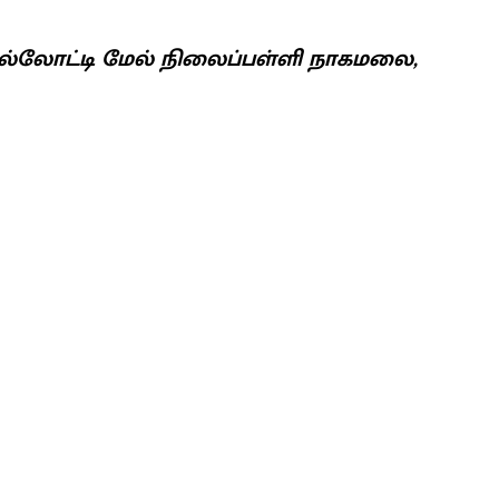
ல்லோட்டி மேல் நிலைப்பள்ளி நாகமலை,