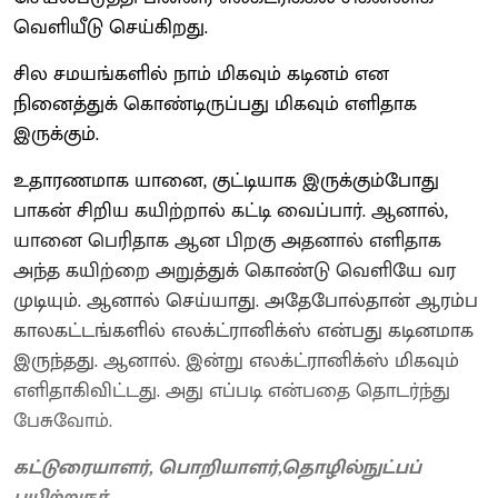
வெளியீடு செய்கிறது.
சில சமயங்களில் நாம் மிகவும் கடினம் என
நினைத்துக் கொண்டிருப்பது மிகவும் எளிதாக
இருக்கும்.
உதாரணமாக யானை, குட்டியாக இருக்கும்போது
பாகன் சிறிய கயிற்றால் கட்டி வைப்பார். ஆனால்,
யானை பெரிதாக ஆன பிறகு அதனால் எளிதாக
அந்த கயிற்றை அறுத்துக் கொண்டு வெளியே வர
முடியும். ஆனால் செய்யாது. அதேபோல்தான் ஆரம்ப
காலகட்டங்களில் எலக்ட்ரானிக்ஸ் என்பது கடினமாக
இருந்தது. ஆனால். இன்று எலக்ட்ரானிக்ஸ் மிகவும்
எளிதாகிவிட்டது. அது எப்படி என்பதை தொடர்ந்து
பேசுவோம்.
கட்டுரையாளர், பொறியாளர்,தொழில்நுட்பப்