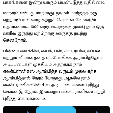
பாகங்களை இன்று யாரும் பயன்படுத்துவதில்லை.
மாற்றம் என்பது மாறாதது. நாமும் மாற்றத்திற்கு
ஏற்றாரபோல் வாழ கற்றுக் கொள்ள வேண்டும்.
உதாரணமாக 1000 வருடங்களுக்கு முன்பு நாம் ஒரு
ஊரில் இருந்து மற்றொரு ஊருக்கு நடந்து
சென்றோம்.
பின்னர் சைக்கிள், பைக், பஸ், கார், ரயில், கப்பல்
மற்றும் விமானத்தை உபயோகிக்க ஆரம்பித்தோம்.
அடிப்படைகள் முக்கியம் அதற்காக நாம்
எலக்ட்ரானிக்ஸ் ஆரம்பித்த வருடம் முதல் கற்க
ஆரம்பித்தால் நேரம் போதாது. ஆகவே நாம்
எலக்ட்ரானிக்ஸின் சில அடிப்படைகளை புரிந்து
கொண்டு, நேராக இன்றைய எலக்ட்ரானிக்ஸ் பற்றி
புரிந்து கொள்ளலாம்.