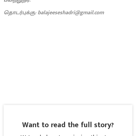
பயிற்றுநர்.
தொடர்புக்கு: balajeeseshadri@gmail.com
Want to read the full story?