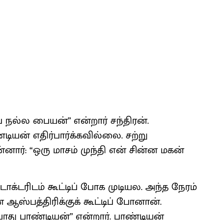
நல்ல பையன்” என்றார் சந்திரன்.
ியன் எதிர்பார்க்கவில்லை. சற்று
னார்: “ஒரு மாசம் முந்தி என் சின்ன மகன்
க்டரிடம் கூட்டிப் போக முடியல. அந்த நேரம்
 ஆஸ்பத்திரிக்குக் கூட்டிப் போனான்.
து பாண்டியன்” என்றார். பாண்டியன்