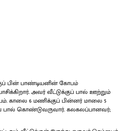
ுப் பின் பாண்டியனின் கோபம்
க்கிறார். அவர் வீட்டுக்குப் பால் ஊற்றும்
ம். காலை 6 மணிக்குப் பின்னர் மாலை 5
டுப் பால் கொண்டுவருவார். கலகலப்பானவர்;