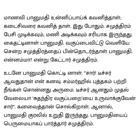
மாணவி பானுமதி உன்னிப்பாய்க் கவனித்தாள்;
கடைசிவரை கவனித் தாள். இது போதும். சமுத்திரம்
பேசி முடிக்கவும், மணி அடிக்கவும் சரியாக இருந்தது.
கைதட்டினாள் பானுமதி. வகுப்பைவிட்டு வெளியே
சென்ற சமுத்திரத்தைப் பின்தொடர்ந்தாள் பானுமதி.
என்னம்மா? என்று கேட்டார் சமுத்திரம்.
உடனே பானுமதி கொட்டி னாள்: “சார்! டீச்சர்
ஆவதுதான் என் கனவு. சம்மர்ஹில் புத்தகம் பற்றி
நீங்கள் சொன்னது அருமை. டீச்சர் ஆனதும் முதல்
வேலையா ‘சுதந்திர வகுப்பறை’யை உருவாக்குவேன்
சார்”. கனவைத்தான் சொல்கிறாள். ஆனால்,
பானுமதி குரலில் உறுதி இருந்தது. பானுமதியைப்
பெருமையாகப் பார்த்தார் சமுத்திரம்.