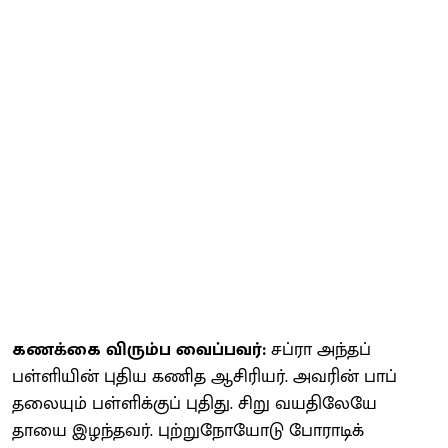
கணக்கை விரும்ப வைப்பவர்:
சப்ரா அந்தப்
பள்ளியின் புதிய கணித ஆசிரியர். அவரின் பாப்
தலையும் பள்ளிக்குப் புதிது. சிறு வயதிலேயே
தாயை இழந்தவர். புற்றுநோயோடு போராடிக்