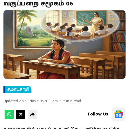
வகுப்பறை சமூகம் 06
ச.மாடசாமி
Updated on
:
18 Nov 2025, 9:09 am
2
min read
Follow Us