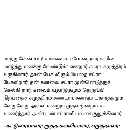
மாற்றுவேன் சார்! உங்களைப் போன்றவர் களின்
வாழ்த்து எனக்கு வேண்டும்” என்றார் சப்ரா. சமுத்திரம்
உருகினார். தான் பேச விரும்பியதை சப்ரா
பேசுகிறார். தன் கனவை சப்ரா முன்னெடுத்துச்
செல்கி றார். கனவும் யதார்த்தமும் நெருங்கி
நிற்பதைச் சமுத்திரம் கண்டார். கனவும் யதார்த்தமும்
வேறுவேறு அல்ல என்றும் முதல்முறையாக
உணர்ந்தார். அன்புடன் சப்ராவிடம் கைகுலுக்கினார்.
- கட்டுரையாளர்: மூத்த கல்வியாளர், எழுத்தாளர்;