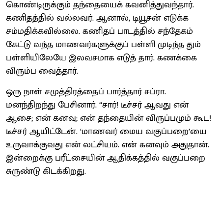
கொண்டிருக்கும் தந்தையைக் கவனித்துவந்தார்.
கணிதத்தில் வல்லவர். ஆனால், டியூசன் எடுக்க
சம்மதிக்கவில்லை. கணிதப் பாடத்தில் சந்தேகம்
கேட்டு வந்த மாணவர்களுக்குப் பள்ளி முடிந்த தும்
பள்ளியிலேயே இலவசமாக எடுத் தார். கணக்கை
விரும்ப வைத்தார்.
ஒரு நாள் சமுத்திரத்தைப் பார்த்தார் சப்ரா.
மனந்திறந்து பேசினார். “சார்! டீச்சர் ஆவது என்
ஆசை; என் கனவு; என் தந்தையின் விருப்பமும் கூட!
டீச்சர் ஆயிட்டேன். ‘மாணவர் மைய வகுப்பறை’யை
உருவாக்குவது என் லட்சியம். என் கனவும் அதுதான்.
இன்றைக்கு பரீட்சையின் ஆதிக்கத்தில் வகுப்பறை
சுருண்டு கிடக்கிறது.