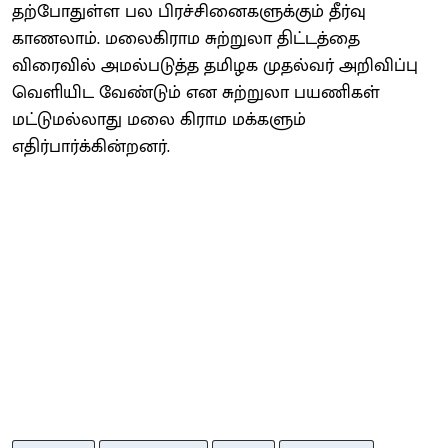
தற்போதுள்ள பல பிரச்சினைகளுக்கும் தீர்வு
காணலாம். மலைகிராம சுற்றுலா திட்டத்தை
விரைவில் அமல்படுத்த தமிழக முதல்வர் அறிவிப்பு
வெளியிட வேண்டும் என சுற்றுலா பயணிகள்
மட்டுமல்லாது மலை கிராம மக்களும்
எதிர்பார்க்கின்றனர்.