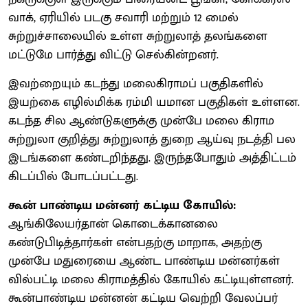
வாக், ஏரியில் படகு சவாரி மற்றும் 12 மைல்
சுற்றுச்சாலையில் உள்ள சுற்றுலாத் தலங்களை
மட்டுமே பார்த்து விட்டு செல்கின்றனர்.
இவற்றையும் கடந்து மலைகிராமப் பகுதிகளில்
இயற்கை எழில்மிக்க ரம்மி யமான பகுதிகள் உள்ளன.
கடந்த சில ஆண்டுகளுக்கு முன்பே மலை கிராம
சுற்றுலா குறித்து சுற்றுலாத் துறை ஆய்வு நடத்தி பல
இடங்களை கண்டறிந்தது. இருந்தபோதும் அத்திட்டம்
கிடப்பில் போடப்பட்டது.
கூன் பாண்டிய மன்னர் கட்டிய கோயில்:
ஆங்கிலேயர்தான் கொடைக்கானலை
கண்டுபிடித்தார்கள் என்பதற்கு மாறாக, அதற்கு
முன்பே மதுரையை ஆண்ட பாண்டிய மன்னர்கள்
வில்பட்டி மலை கிராமத்தில் கோயில் கட்டியுள்ளனர்.
கூன்பாண்டிய மன்னன் கட்டிய வெற்றி வேலப்பர்