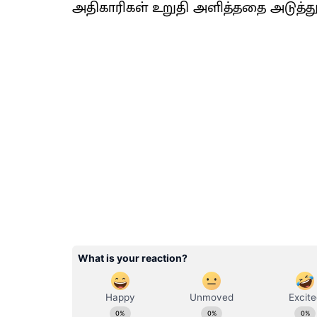
அதிகாரிகள் உறுதி அளித்ததை அடுத்து