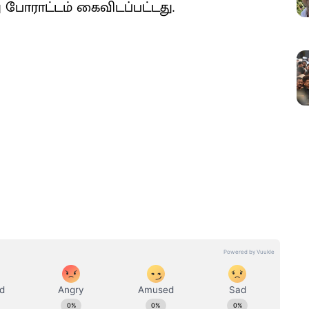
 போராட்டம் கைவிடப்பட்டது.