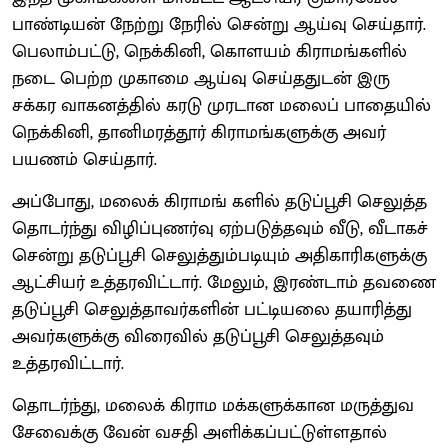
பாண்டியன் நேற்று நேரில் சென்று ஆய்வு செய்தார்.
பெலாம்பட்டு, நெக்கினி, கொளயம் கிராமங்களில்
நடை பெற்ற முகாமை ஆய்வு செய்ததுடன் இரு
சக்கர வாகனத்தில் கரடு முரடான மலைப் பாதையில்
நெக்கினி, தானிமரத்தூர் கிராமங்களுக்கு அவர்
பயணம் செய்தார்.
அப்போது, மலைக் கிராமங் களில் தடுப்பூசி செலுத்த
தொடர்ந்து விழிப்புணர்வு ஏற்படுத்தவும் வீடு, வீடாகச்
சென்று தடுப்பூசி செலுத்தும்படியும் அதிகாரிகளுக்கு
ஆட்சியர் உத்தரவிட்டார். மேலும், இரண்டாம் தவணை
தடுப்பூசி செலுத்தாவர்களின் பட்டியலை தயாரித்து
அவர்களுக்கு விரைவில் தடுப்பூசி செலுத்தவும்
உத்தரவிட்டார்.
தொடர்ந்து, மலைக் கிராம மக்களுக்கான மருத்துவ
சேவைக்கு வேன் வசதி அளிக்கப்பட்டுள்ளதால்