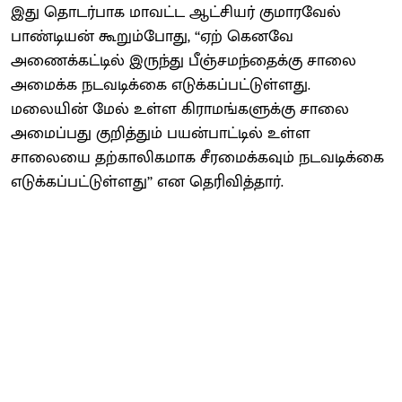
இது தொடர்பாக மாவட்ட ஆட்சியர் குமாரவேல்
பாண்டியன் கூறும்போது, ‘‘ஏற் கெனவே
அணைக்கட்டில் இருந்து பீஞ்சமந்தைக்கு சாலை
அமைக்க நடவடிக்கை எடுக்கப்பட்டுள்ளது.
மலையின் மேல் உள்ள கிராமங்களுக்கு சாலை
அமைப்பது குறித்தும் பயன்பாட்டில் உள்ள
சாலையை தற்காலிகமாக சீரமைக்கவும் நடவடிக்கை
எடுக்கப்பட்டுள்ளது’’ என தெரிவித்தார்.