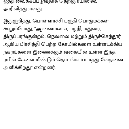
ஒத்திவைக்கப்படுவதாக தெற்கு ரயில்வே
அறிவித்துள்ளது.
இதுகுறித்து, பொள்ளாச்சி பகுதி பொதுமக்கள்
கூறும்போது, ‘‘ஆனைமலை, பழநி, மதுரை,
திருப்பரங்குன்றம், நெல்லை மற்றும் திருச்செந்தூர்
ஆகிய பிரசித்தி பெற்ற கோயில்களை உள்ளடக்கிய
நகரங்களை இணைக்கும் வகையில் உள்ள இந்த
ரயில் சேவை மீண்டும் தொடங்கப்படாதது வேதனை
அளிக்கிறது” என்றனர்.