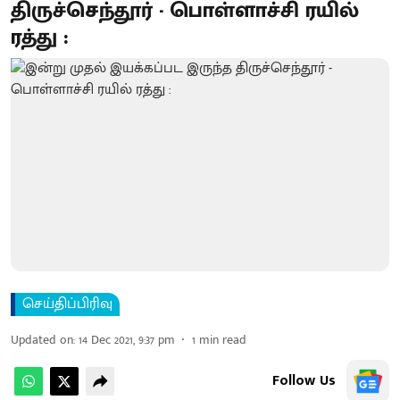
திருச்செந்தூர் - பொள்ளாச்சி ரயில்
ரத்து :
செய்திப்பிரிவு
Updated on
:
14 Dec 2021, 9:37 pm
1
min read
Follow Us