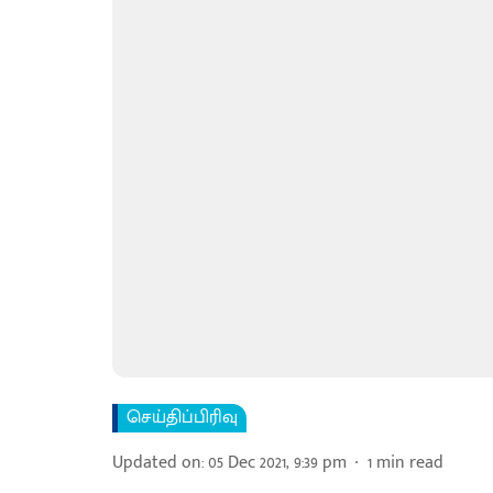
செய்திப்பிரிவு
Updated on
:
05 Dec 2021, 9:39 pm
1
min read