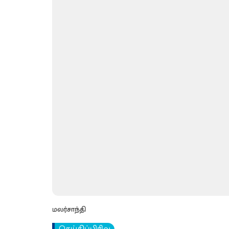
மலர்சாந்தி