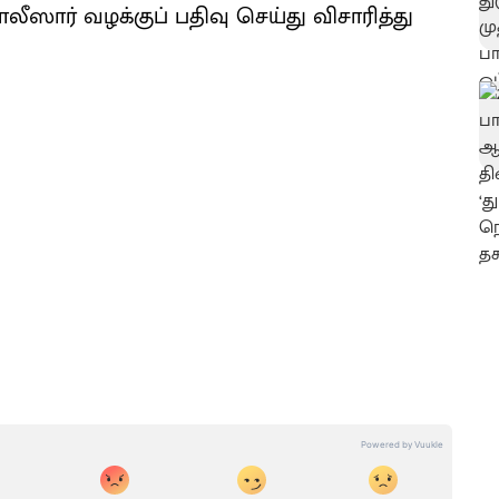
லீஸார் வழக்குப் பதிவு செய்து விசாரித்து