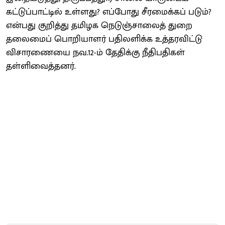
கட்டுப்பாட்டில் உள்ளது? எப்போது சீரமைக்கப் படும்?
என்பது குறித்து தமிழக நெடுஞ்சாலைத் துறை
தலைமைப் பொறியாளர் பதிலளிக்க உத்தரவிட்டு
விசாரணையை நவ.12-ம் தேதிக்கு நீதிபதிகள்
தள்ளிவைத்தனர்.