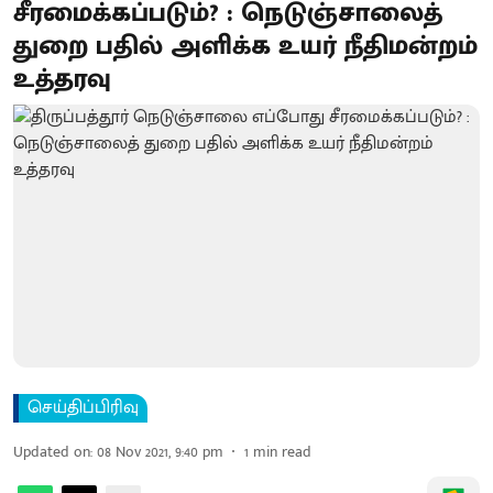
சீரமைக்கப்படும்? : நெடுஞ்சாலைத்
துறை பதில் அளிக்க உயர் நீதிமன்றம்
உத்தரவு
செய்திப்பிரிவு
Updated on
:
08 Nov 2021, 9:40 pm
1
min read