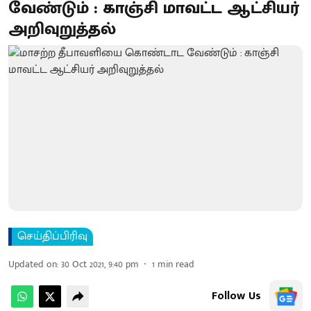
வேண்டும் : காஞ்சி மாவட்ட ஆட்சியர்
அறிவுறுத்தல்
செய்திப்பிரிவு
Updated on
:
30 Oct 2021, 9:40 pm
1
min read
Follow Us