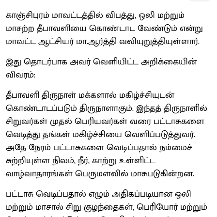
காஞ்சிபுரம் மாவட்டத்தில் விபத்து, ஒலி மற்றும்
மாசற்ற தீபாவளியை கொண்டாட வேண்டும் என்று
மாவட்ட ஆட்சியர் மா.ஆர்த்தி வலியுறுத்தியுள்ளார்.
இது தொடர்பாக அவர் வெளியிட்ட அறிக்கையின்
விவரம்:
தீபாவளி திருநாள் மக்களால் மகிழ்ச்சியுடன்
கொண்டாடப்படும் திருநாளாகும். இந்தத் திருநாளில்
சிறுவர்கள் முதல் பெரியவர்கள் வரை பட்டாசுகளை
வெடித்து தங்கள் மகிழ்ச்சியை வெளிப்படுத்துவர்.
அதே நேரம் பட்டாசுகளை வெடிப்பதால் நம்மைச்
சுற்றியுள்ள நிலம், நீர், காற்று உள்ளிட்ட
வாழ்வாதாரங்கள் பெருமளவில் மாசுபடுகின்றன.
பட்டாசு வெடிப்பதால் எழும் அதிகப்படியான ஒலி
மற்றும் மாசால் சிறு குழந்தைகள், பெரியோர் மற்றும்