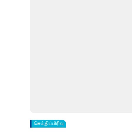
செய்திப்பிரிவு